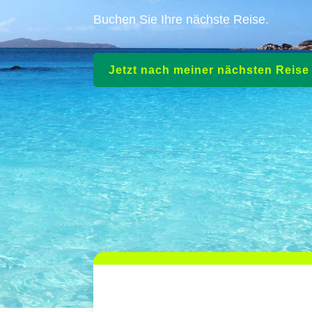
Buchen Sie Ihre nächste Reise.
Jetzt nach meiner nächsten Reis