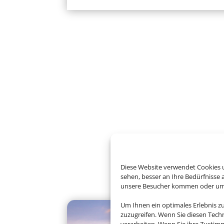
Diese Website verwendet Cookies u
sehen, besser an Ihre Bedürfnisse
unsere Besucher kommen oder um u
Um Ihnen ein optimales Erlebnis z
zuzugreifen. Wenn Sie diesen Tech