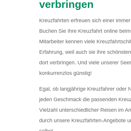
verbringen
Kreuzfahrten erfreuen sich einer immer
Buchen Sie Ihre Kreuzfahrt online beim
Mitarbeiter kennen viele Kreuzfahrtschi
Erfahrung, weil auch sie ihre schönst
dort verbringen. Und viele unserer See
konkurrenzlos günstig!
Egal, ob langjährige Kreuzfahrer oder N
jeden Geschmack die passenden Kreuz
Vielzahl unterschiedlicher Reisen im A
durch unsere Kreuzfahrten-Angebote u
selbst.