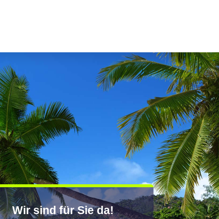
Wir sind für Sie da!