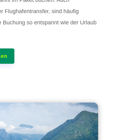
r Flughafentransfer, sind häufig
ie Buchung so entspannt wie der Urlaub
sen