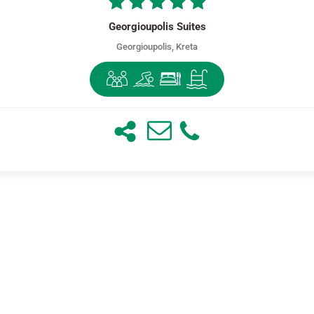
Georgioupolis Suites
Georgioupolis, Kreta