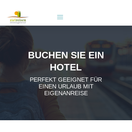
BUCHEN SIE EIN
HOTEL
PERFEKT GEEIGNET FÜR
EINEN URLAUB MIT
EIGENANREISE