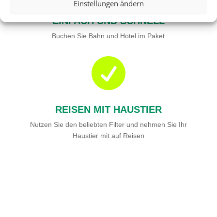
Einstellungen ändern
EINFACH UND SCHNELL
Buchen Sie Bahn und Hotel im Paket

REISEN MIT HAUSTIER
Nutzen Sie den beliebten Filter und nehmen Sie Ihr
Haustier mit auf Reisen