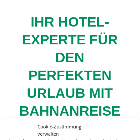
IHR HOTEL-
EXPERTE FÜR
DEN
PERFEKTEN
URLAUB MIT
BAHNANREISE
Cookie-Zustimmung
verwalten