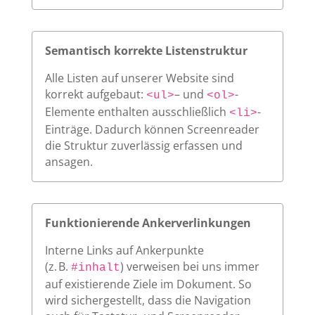
Semantisch korrekte Listenstruktur
Alle Listen auf unserer Website sind
korrekt aufgebaut:
– und
-
<ul>
<ol>
Elemente enthalten ausschließlich
-
<li>
Einträge. Dadurch können Screenreader
die Struktur zuverlässig erfassen und
ansagen.
Funktionierende Ankerverlinkungen
Interne Links auf Ankerpunkte
(z. B.
) verweisen bei uns immer
#inhalt
auf existierende Ziele im Dokument. So
wird sichergestellt, dass die Navigation