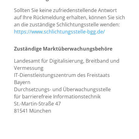
Sollten Sie keine zufriedenstellende Antwort
auf Ihre Rückmeldung erhalten, können Sie sich
an die zuständige Schlichtungsstelle wenden:
https://www.schlichtungsstelle-bgg.de/
Zuständige Marktüberwachungsbehöre
Landesamt für Digitalisierung, Breitband und
Vermessung
IT-Dienstleistungszentrum des Freistaats
Bayern
Durchsetzungs- und Überwachungsstelle
für barrierefreie Informationstechnik
St.-Martin-Straße 47
81541 München