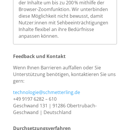
der Inhalte um bis zu 200 % mithilfe der
Browser-Zoomfunktion. Wir unterbinden
diese Möglichkeit nicht bewusst, damit
Nutzer:innen mit Sehbeeinträchtigungen
Inhalte flexibel an ihre Bedürfnisse
anpassen können.
Feedback und Kontakt
Wenn Ihnen Barrieren auffallen oder Sie
Unterstützung benötigen, kontaktieren Sie uns
gern:
technologie@schmetterling.de
+49 9197 6282 – 610
Geschwand 131 | 91286 Obertrubach-
Geschwand | Deutschland
Durchsetzungsverfahren