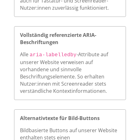
auch für Tastatur- und Screenreader-
Nutzer:innen zuverlässig funktioniert.
Vollständig referenzierte ARIA-
Beschriftungen
Alle
-Attribute auf
aria-labelledby
unserer Website verweisen auf
vorhandene und sinnvolle
Beschriftungselemente. So erhalten
Nutzer:innen mit Screenreader stets
verständliche Kontextinformationen.
Alternativtexte für Bild-Buttons
Bildbasierte Buttons auf unserer Website
enthalten stets einen