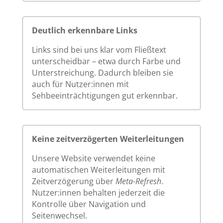
Deutlich erkennbare Links
Links sind bei uns klar vom Fließtext
unterscheidbar – etwa durch Farbe und
Unterstreichung. Dadurch bleiben sie
auch für Nutzer:innen mit
Sehbeeinträchtigungen gut erkennbar.
Keine zeitverzögerten Weiterleitungen
Unsere Website verwendet keine
automatischen Weiterleitungen mit
Zeitverzögerung über
Meta-Refresh
.
Nutzer:innen behalten jederzeit die
Kontrolle über Navigation und
Seitenwechsel.