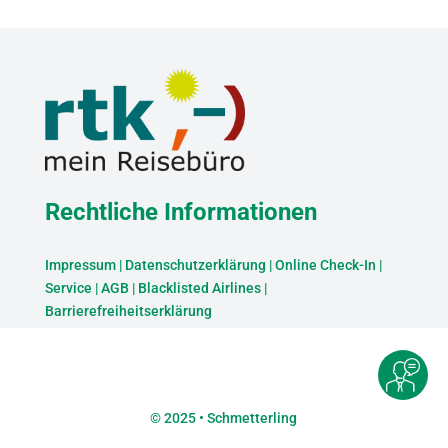
Rechtliche Informationen
Impressum
|
Datenschutzerklärung
|
Online Check-In
|
Service
|
AGB
|
Blacklisted Airlines
|
Barrierefreiheitserklärung
©
2025 • Schmetterling