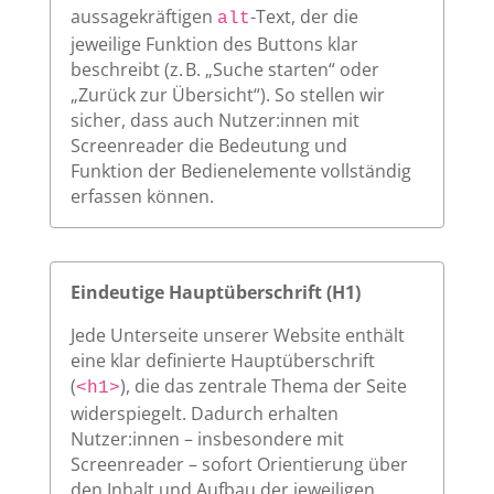
aussagekräftigen
-Text, der die
alt
jeweilige Funktion des Buttons klar
beschreibt (z. B. „Suche starten“ oder
„Zurück zur Übersicht“). So stellen wir
sicher, dass auch Nutzer:innen mit
Screenreader die Bedeutung und
Funktion der Bedienelemente vollständig
erfassen können.
Eindeutige Hauptüberschrift (H1)
Jede Unterseite unserer Website enthält
eine klar definierte Hauptüberschrift
(
), die das zentrale Thema der Seite
<h1>
widerspiegelt. Dadurch erhalten
Nutzer:innen – insbesondere mit
Screenreader – sofort Orientierung über
den Inhalt und Aufbau der jeweiligen