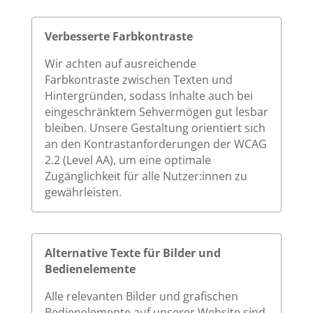
Verbesserte Farbkontraste
Wir achten auf ausreichende
Farbkontraste zwischen Texten und
Hintergründen, sodass Inhalte auch bei
eingeschränktem Sehvermögen gut lesbar
bleiben. Unsere Gestaltung orientiert sich
an den Kontrastanforderungen der WCAG
2.2 (Level AA), um eine optimale
Zugänglichkeit für alle Nutzer:innen zu
gewährleisten.
Alternative Texte für Bilder und
Bedienelemente
Alle relevanten Bilder und grafischen
Bedienelemente auf unserer Website sind