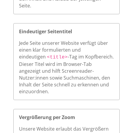
Seite.
Eindeutiger Seitentitel
Jede Seite unserer Website verfügt über
einen klar formulierten und
eindeutigen
-Tag im Kopfbereich.
<title>
Dieser Titel wird im Browser-Tab
angezeigt und hilft Screenreader-
Nutzer:innen sowie Suchmaschinen, den
Inhalt der Seite schnell zu erkennen und
einzuordnen.
Vergrößerung per Zoom
Unsere Website erlaubt das Vergrößern