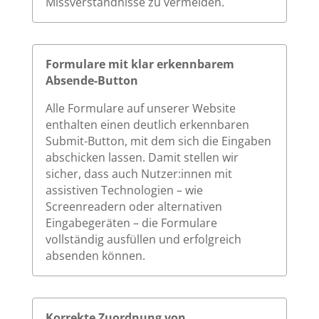
Missverständnisse zu vermeiden.
Formulare mit klar erkennbarem
Absende-Button
Alle Formulare auf unserer Website
enthalten einen deutlich erkennbaren
Submit-Button, mit dem sich die Eingaben
abschicken lassen. Damit stellen wir
sicher, dass auch Nutzer:innen mit
assistiven Technologien – wie
Screenreadern oder alternativen
Eingabegeräten – die Formulare
vollständig ausfüllen und erfolgreich
absenden können.
Korrekte Zuordnung von