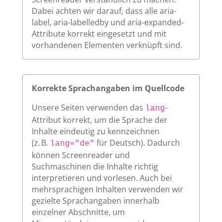
Dabei achten wir darauf, dass alle aria-
label, aria-labelledby und aria-expanded-
Attribute korrekt eingesetzt und mit
vorhandenen Elementen verknüpft sind.
Korrekte Sprachangaben im Quellcode
Unsere Seiten verwenden das
-
lang
Attribut korrekt, um die Sprache der
Inhalte eindeutig zu kennzeichnen
(z. B.
für Deutsch). Dadurch
lang="de"
können Screenreader und
Suchmaschinen die Inhalte richtig
interpretieren und vorlesen. Auch bei
mehrsprachigen Inhalten verwenden wir
gezielte Sprachangaben innerhalb
einzelner Abschnitte, um