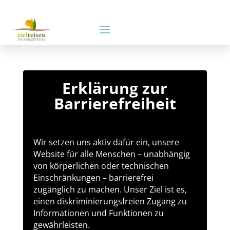
Erklärung zur
Barrierefreiheit
Wir setzen uns aktiv dafür ein, unsere
Website für alle Menschen – unabhängig
von körperlichen oder technischen
Einschränkungen – barrierefrei
zugänglich zu machen. Unser Ziel ist es,
einen diskriminierungsfreien Zugang zu
Informationen und Funktionen zu
gewährleisten.