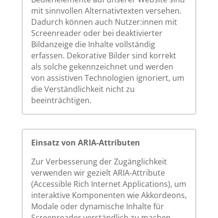
mit sinnvollen Alternativtexten versehen.
Dadurch können auch Nutzer:innen mit
Screenreader oder bei deaktivierter
Bildanzeige die Inhalte vollständig
erfassen. Dekorative Bilder sind korrekt
als solche gekennzeichnet und werden
von assistiven Technologien ignoriert, um
die Verständlichkeit nicht zu
beeinträchtigen.
Einsatz von ARIA-Attributen
Zur Verbesserung der Zugänglichkeit
verwenden wir gezielt ARIA-Attribute
(Accessible Rich Internet Applications), um
interaktive Komponenten wie Akkordeons,
Modale oder dynamische Inhalte für
Screenreader verständlich zu machen.