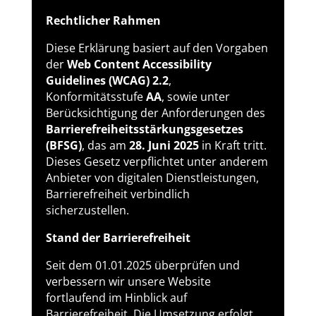
Rechtlicher Rahmen
Diese Erklärung basiert auf den Vorgaben
der
Web Content Accessibility
Guidelines (WCAG) 2.2
,
Konformitätsstufe
AA
, sowie unter
Berücksichtigung der Anforderungen des
Barrierefreiheitsstärkungsgesetzes
(BFSG)
, das am
28. Juni 2025
in Kraft tritt.
Dieses Gesetz verpflichtet unter anderem
Anbieter von digitalen Dienstleistungen,
Barrierefreiheit verbindlich
sicherzustellen.
Stand der Barrierefreiheit
Seit dem 01.01.2025 überprüfen und
verbessern wir unsere Website
fortlaufend im Hinblick auf
Barrierefreiheit. Die Umsetzung erfolgt