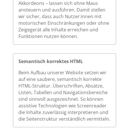
Akkordeons – lassen sich ohne Maus
ansteuern und ausführen. Damit stellen
wir sicher, dass auch Nutzer:innen mit
motorischen Einschränkungen oder ohne
Zeigegerät alle Inhalte erreichen und
Funktionen nutzen können.
Semantisch korrektes HTML
Beim Aufbau unserer Website setzen wir
auf eine saubere, semantisch korrekte
HTML-Struktur. Überschriften, Absätze,
Listen, Tabellen und Navigationsbereiche
sind sinnvoll ausgezeichnet. So können
assistive Technologien wie Screenreader
die Inhalte zuverlässig interpretieren und
die Seitenstruktur verständlich vermitteln.